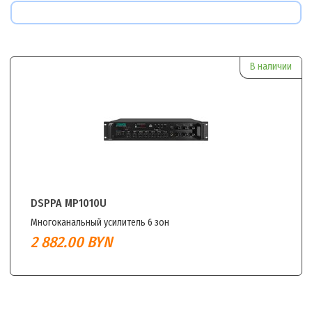
В наличии
DSPPA MP1010U
Многоканальный усилитель 6 зон
2 882.00
BYN