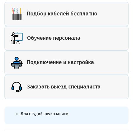
Подбор кабелей бесплатно
Обучение персонала
Подключение и настройка
Заказать выезд специалиста
Для студий звукозаписи