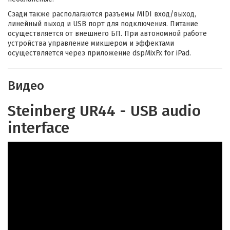
Сзади также располагаются разъемы MIDI вход/выход,
линейный выход и USB порт для подключения. Питание
осуществляется от внешнего БП. При автономной работе
устройства управление микшером и эффектами
осуществляется через приложение dspMixFx for iPad.
Видео
Steinberg UR44 - USB audio
interface