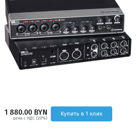
1 880.00 BYN
Купить в 1 клик
цена с НДС (20%)