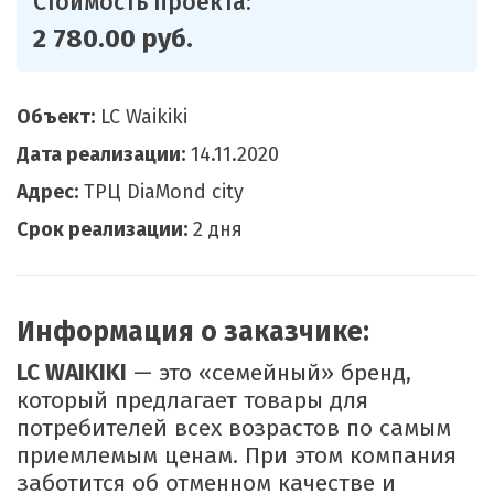
Стоимость проекта:
2 780.00 руб.
Объект:
LC Waikiki
Дата реализации:
14.11.2020
Адрес:
ТРЦ DiaMond city
Срок реализации:
2 дня
Информация о заказчике:
LC WAIKIKI
— это «семейный» бренд,
который предлагает товары для
потребителей всех возрастов по самым
приемлемым ценам. При этом компания
заботится об отменном качестве и