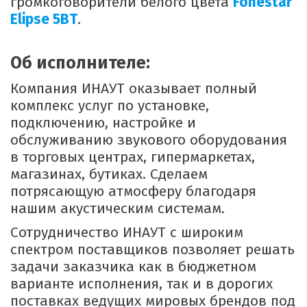
громкоговорители белого цвета
Fonestar
Elipse 5BT
.
Об исполнителе:
Компания ИНАУТ оказывает полный
комплекс услуг по установке,
подключению, настройке и
обслуживанию звукового оборудования
в торговых центрах, гипермаркетах,
магазинах, бутиках. Сделаем
потрясающую атмосферу благодаря
нашим акустическим системам.
Сотрудничество ИНАУТ с широким
спектром поставщиков позволяет решать
задачи заказчика как в бюджетном
варианте исполнения, так и в дорогих
поставках ведущих мировых брендов под