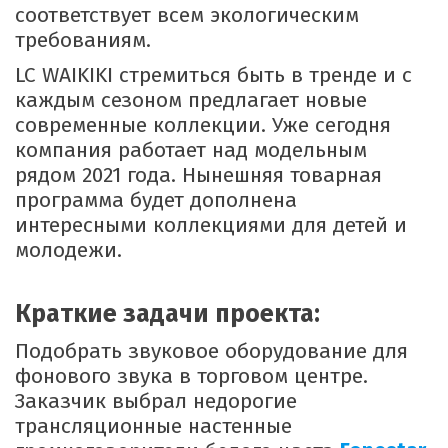
соответствует всем экологическим
требованиям.
LC WAIKIKI стремиться быть в тренде и с
каждым сезоном предлагает новые
современные коллекции. Уже сегодня
компания работает над модельным
рядом 2021 года. Нынешняя товарная
программа будет дополнена
интересными коллекциями для детей и
молодежи.
Краткие задачи проекта:
Подобрать звуковое оборудование для
фонового звука в торговом центре.
Заказчик выбрал недорогие
трансляционные настенные