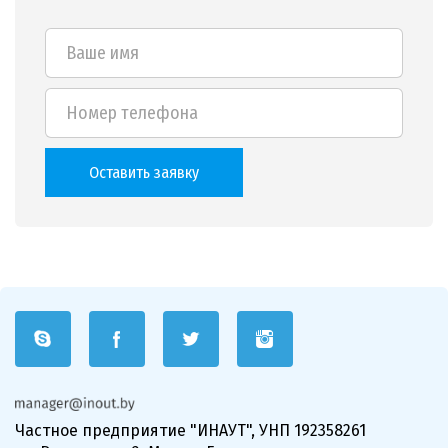
Оставить заявку
Частное предприятие "ИНАУТ", УНП 192358261