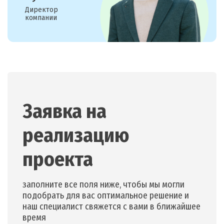
Директор
компании
Заявка на
реализацию
проекта
заполните все поля ниже, чтобы мы могли
подобрать для вас оптимальное решение и
наш специалист свяжется с вами в ближайшее
время