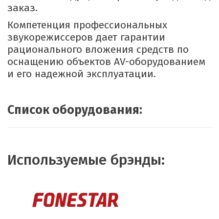
заказ.
Компетенция профессиональных
звукорежиссеров дает гарантии
рационального вложения средств по
оснащению объектов AV-оборудованием
и его надежной эксплуатации.
Список оборудования:
Используемые брэнды: