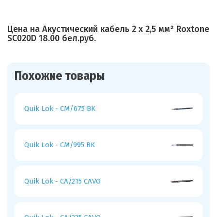
Цена на Акустический кабель 2 х 2,5 мм² Roxtone
SC020D 18.00 бел.руб.
Похожие товары
Quik Lok - CM/675 BK
Quik Lok - CM/995 BK
Quik Lok - CA/215 CAVO