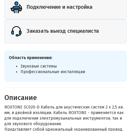
Подключение и настройка
Заказать выезд специалиста
Область применения:
Звуковые системы
Профессиональные инсталляции
Описание
ROXTONE SC020-D Кабель для акустических систем 2 х 2,5 кв.
мм, в двойной изоляции. Кабель ROXTONE - применяется как
для подключения электромузыкальных инструментов, так и
для звукового оборудования.
Представляет собой одножильный экранированный провод.