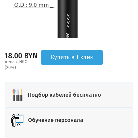
18.00 BYN
Купить в 1 клик
цена с НДС
(20%)
Подбор кабелей бесплатно
Обучение персонала