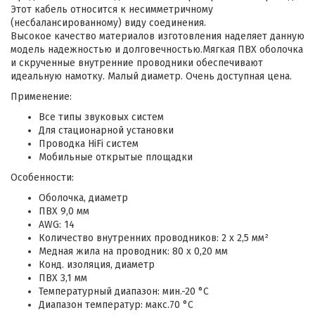
Этот кабель относится к несимметричному
(несбалансированному) виду соединения.
Высокое качество материалов изготовления наделяет данную
модель надежностью и долговечностью.Мягкая ПВХ оболочка
и скрученные внутренние проводники обеспечивают
идеальную намотку. Малый диаметр. Очень доступная цена.
Применение:
Все типы звуковых систем
Для стационарной установки
Проводка HiFi систем
Мобильные открытые площадки
Особенности:
Оболочка, диаметр
ПВХ 9,0 мм
AWG: 14
Количество внутренних проводников: 2 x 2,5 мм²
Медная жила на проводник: 80 x 0,20 мм
Конд. изоляция, диаметр
ПВХ 3,1 мм
Температурный диапазон: мин.-20 °C
Диапазон температур: макс.70 °C