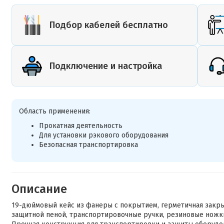
Подбор кабелей бесплатно
Подключение и настройка
Область применения:
Прокатная деятельность
Для установки рэкового оборудования
Безопасная транспортировка
Описание
19-дюймовый кейс из фанеры с покрытием, герметичная закр
защитной пеной, транспортировочные ручки, резиновые ножк