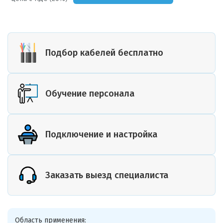
Подбор кабелей бесплатно
Обучение персонала
Подключение и настройка
Заказать выезд специалиста
Область применения: