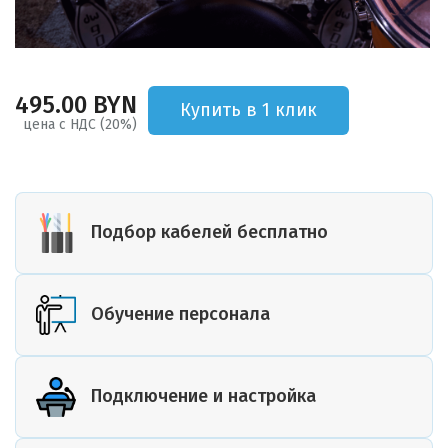
495.00 BYN
Купить в 1 клик
цена с НДС (20%)
Подбор кабелей бесплатно
Обучение персонала
Подключение и настройка