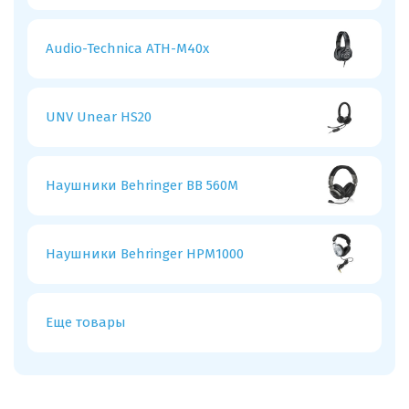
Audio-Technica ATH-M40x
UNV Unear HS20
Наушники Behringer BB 560M
Наушники Behringer HPM1000
Еще товары