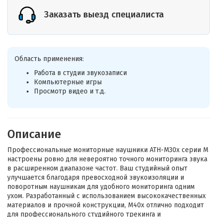
Заказать выезд специалиста
Область применения:
Работа в студии звукозаписи
Компьютерные игры
Просмотр видео и т.д.
Описание
Профессиональные мониторные наушники ATH-M30x серии M
настроены ровно для невероятно точного мониторинга звука
в расширенном диапазоне частот. Ваш студийный опыт
улучшается благодаря превосходной звукоизоляции и
поворотным наушникам для удобного мониторинга одним
ухом. Разработанный с использованием высококачественных
материалов и прочной конструкции, M40x отлично подходит
для профессионального студийного трекинга и