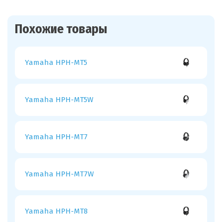
Похожие товары
Yamaha HPH-MT5
Yamaha HPH-MT5W
Yamaha HPH-MT7
Yamaha HPH-MT7W
Yamaha HPH-MT8