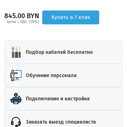
845.00 BYN
Купить в 1 клик
цена с НДС (20%)
Подбор кабелей бесплатно
Обучение персонала
Подключение и настройка
Заказать выезд специалиста