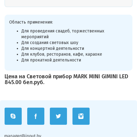
Область применения:
Для проведения свадеб, торжественных
мероприятий
Для создания световых шоу
Для концертной деятельности
Для клубов, ресторанов, кафе, караоке
Для прокатной деятельности
Цена на Световой прибор MARK MINI GIMINI LED
845.00 бел.руб.