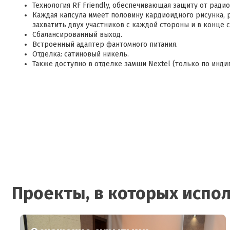
Технология RF Friendly, обеспечивающая защиту от ради
Каждая капсула имеет половину кардиоидного рисунка, р
захватить двух участников с каждой стороны и в конце с
Сбалансированный выход.
Встроенный адаптер фантомного питания.
Отделка: сатиновый никель.
Также доступно в отделке замши Nextel (только по инди
Проекты, в которых испол