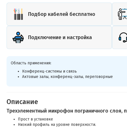
Подбор кабелей бесплатно
Подключение и настройка
Область применения:
Конференц-системы и связь
Актовые залы, конференц-залы, переговорные
Описание
Трехэлементный микрофон пограничного слоя, 
Прост в установке
Низкий профиль на уровне поверхности.