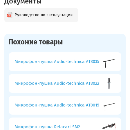
Документы
Руководство по эксплуатации
Похожие товары
Микрофон-пушка Audio-technica AT8035
Микрофон-пушка Audio-technica AT8022
Микрофон-пушка Audio-technica AT8015
Микрофон-пушка Relacart SM2