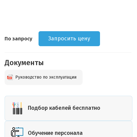
Запросить цену
По запросу
Документы
Руководство по эксплуатации
Подбор кабелей бесплатно
Обучение персонала