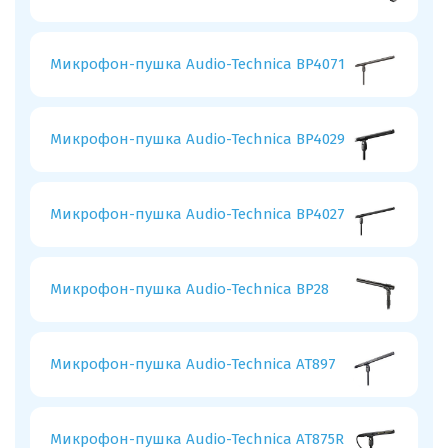
Микрофон-пушка Audio-Technica BP4071
Микрофон-пушка Audio-Technica BP4029
Микрофон-пушка Audio-Technica BP4027
Микрофон-пушка Audio-Technica BP28
Микрофон-пушка Audio-Technica AT897
Микрофон-пушка Audio-Technica AT875R