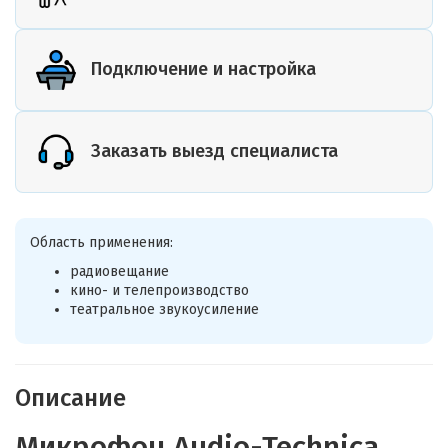
Подключение и настройка
Заказать выезд специалиста
Область применения:
радиовещание
кино- и телепроизводство
театральное звукоусиление
Описание
Микрофон Audio-Technica