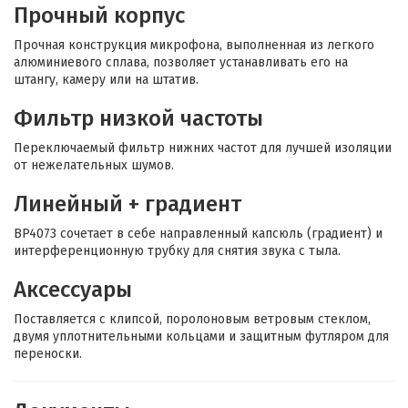
Прочный корпус
Прочная конструкция микрофона, выполненная из легкого
алюминиевого сплава, позволяет устанавливать его на
штангу, камеру или на штатив.
Фильтр низкой частоты
Переключаемый фильтр нижних частот для лучшей изоляции
от нежелательных шумов.
Линейный + градиент
BP4073 сочетает в себе направленный капсюль (градиент) и
интерференционную трубку для снятия звука с тыла.
Аксессуары
Поставляется с клипсой, поролоновым ветровым стеклом,
двумя уплотнительными кольцами и защитным футляром для
переноски.