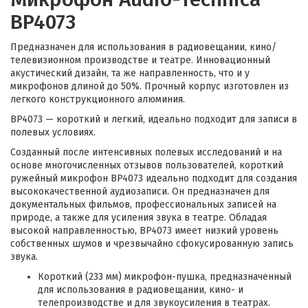
BP4073
Предназначен для использования в радиовещании, кино/
телевизионном производстве и театре. Инновационный
акустический дизайн, та же направленность, что и у
микрофонов длиной до 50%. Прочный корпус изготовлен из
легкого конструкционного алюминия.
BP4073 — короткий и легкий, идеально подходит для записи в
полевых условиях.
Созданный после интенсивных полевых исследований и на
основе многочисленных отзывов пользователей, короткий
ружейный микрофон BP4073 идеально подходит для создания
высококачественной аудиозаписи. Он предназначен для
документальных фильмов, профессиональных записей на
природе, а также для усиления звука в театре. Обладая
высокой направленностью, BP4073 имеет низкий уровень
собственных шумов и чрезвычайно сфокусированную запись
звука.
Короткий (233 мм) микрофон-пушка, предназначенный
для использования в радиовещании, кино- и
телепроизводстве и для звукоусиления в театрах.