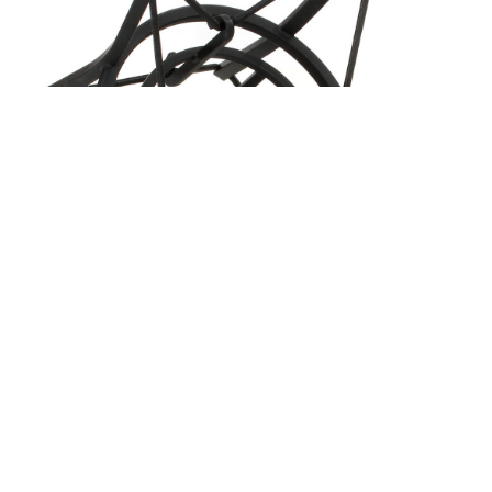
Подбор кабелей бесплатно