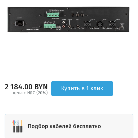
2 184.00 BYN
Купить в 1 клик
цена с НДС (20%)
Подбор кабелей бесплатно