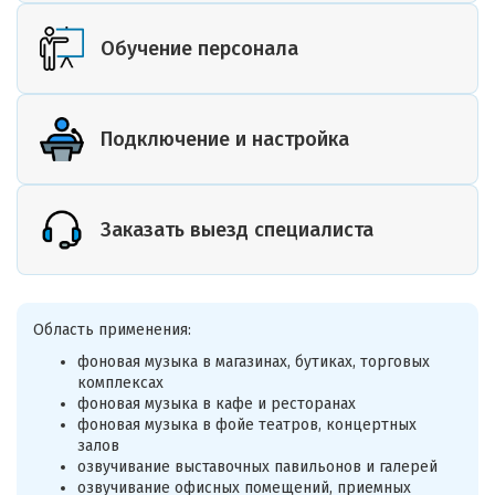
Обучение персонала
Подключение и настройка
Заказать выезд специалиста
Область применения:
фоновая музыка в магазинах, бутиках, торговых
комплексах
фоновая музыка в кафе и ресторанах
фоновая музыка в фойе театров, концертных
залов
озвучивание выставочных павильонов и галерей
озвучивание офисных помещений, приемных