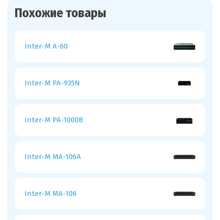
Похожие товары
Inter-M A-60
Inter-M PA-935N
Inter-M PA-1000B
Inter-M MA-106A
Inter-M MA-106