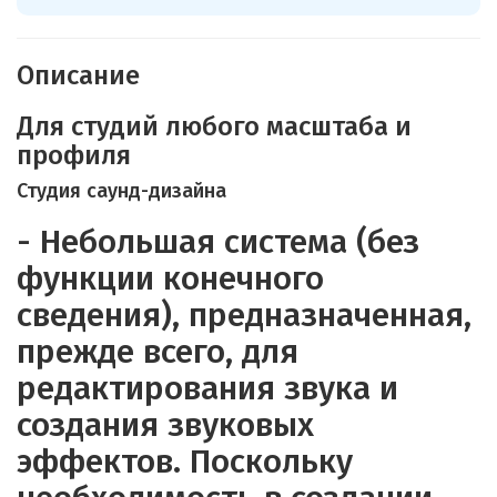
Описание
Для студий любого масштаба и
профиля
Студия саунд-дизайна
- Небольшая система (без
функции конечного
сведения), предназначенная,
прежде всего, для
редактирования звука и
создания звуковых
эффектов. Поскольку