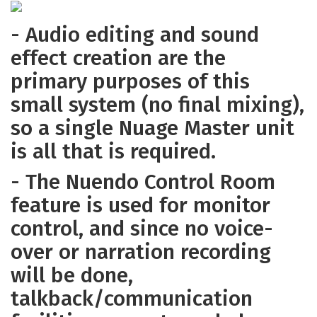
- Audio editing and sound
effect creation are the
primary purposes of this
small system (no final mixing),
so a single Nuage Master unit
is all that is required.
- The Nuendo Control Room
feature is used for monitor
control, and since no voice-
over or narration recording
will be done,
talkback/communication