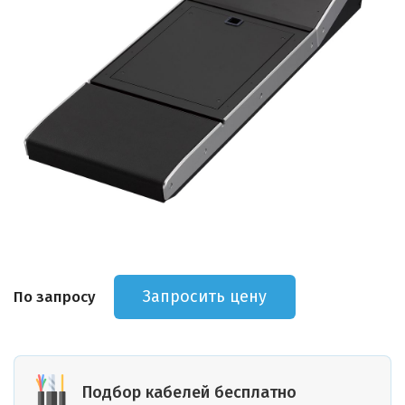
Запросить цену
По запросу
Подбор кабелей бесплатно