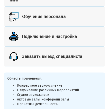
Обучение персонала
Подключение и настройка
Заказать выезд специалиста
Область применения:
Концертное звукоусиление
Озвучивание различных мероприятий
Студии звукозаписи
Актовые залы, конференц залы
Прокатная деятельность