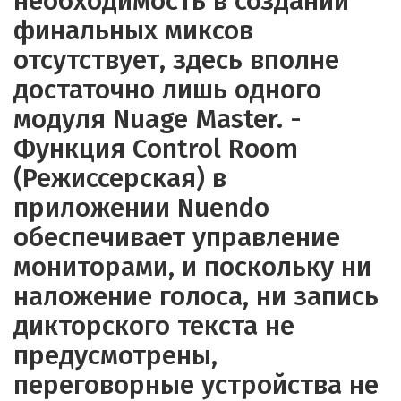
необходимость в создании
финальных миксов
отсутствует, здесь вполне
достаточно лишь одного
модуля Nuage Master. -
Функция Control Room
(Режиссерская) в
приложении Nuendo
обеспечивает управление
мониторами, и поскольку ни
наложение голоса, ни запись
дикторского текста не
предусмотрены,
переговорные устройства не