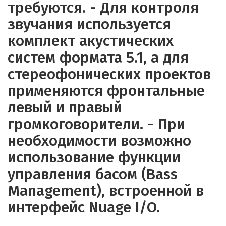
требуются. - Для контроля
звучания используется
комплект акустических
систем формата 5.1, а для
стереофонических проектов
применяются фронтальные
левый и правый
громкоговорители. - При
необходимости возможно
использование функции
управления басом (Bass
Management), встроенной в
интерфейс Nuage I/O.