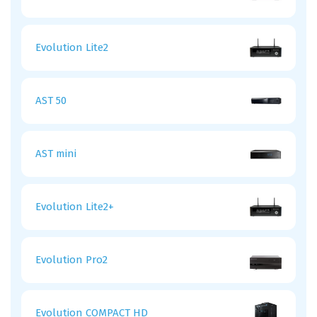
Evolution Lite2
AST 50
AST mini
Evolution Lite2+
Evolution Pro2
Evolution COMPACT HD