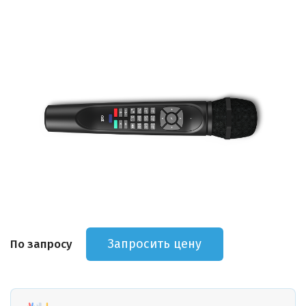
Запросить цену
По запросу