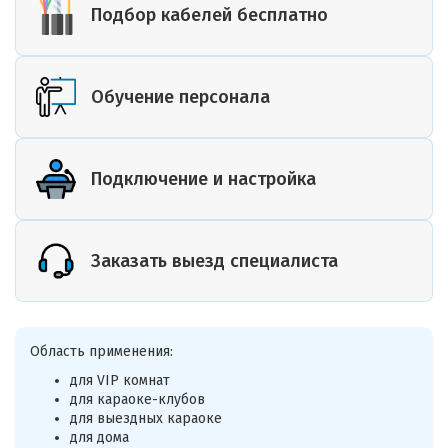
Подбор кабелей бесплатно
Обучение персонала
Подключение и настройка
Заказать выезд специалиста
Область применения:
для VIP комнат
для караоке-клубов
для выездных караоке
для дома