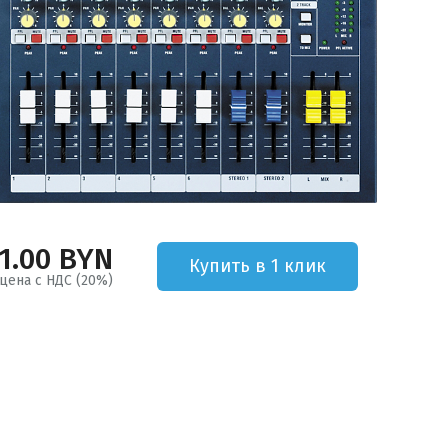
31.00 BYN
Купить в 1 клик
цена с НДС (20%)