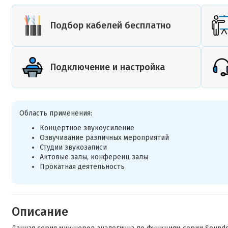
Подбор кабелей бесплатно
Подключение и настройка
Область применения:
Концертное звукоусиление
Озвучивание различных мероприятий
Студии звукозаписи
Актовые залы, конференц залы
Прокатная деятельность
Описание