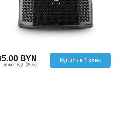
85.00 BYN
Купить в 1 клик
цена с НДС (20%)