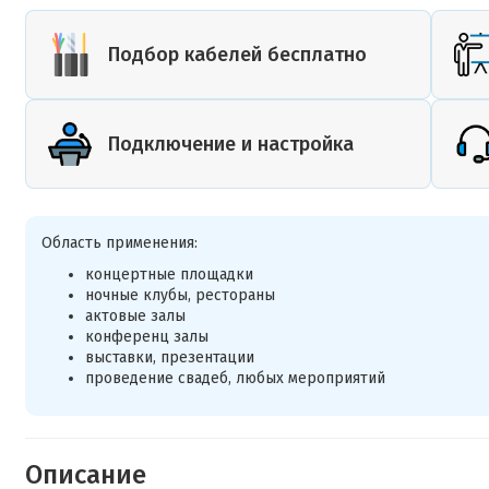
Подбор кабелей бесплатно
Подключение и настройка
Область применения:
концертные площадки
ночные клубы, рестораны
актовые залы
конференц залы
выставки, презентации
проведение свадеб, любых мероприятий
Описание