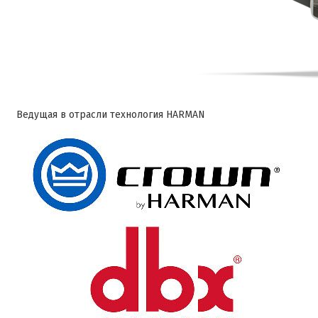
Ведущая в отрасли технология HARMAN