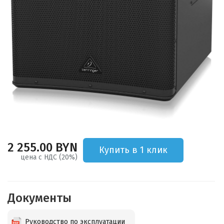
2 255.00 BYN
Купить в 1 клик
цена с НДС (20%)
Документы
Руководство по эксплуатации