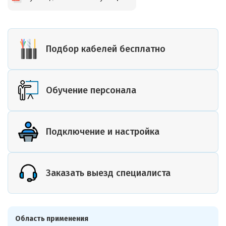
Подбор кабелей бесплатно
Обучение персонала
Подключение и настройка
Заказать выезд специалиста
Область применения