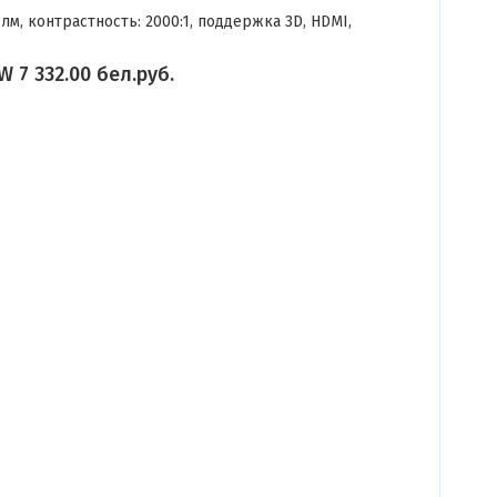
лм, контрастность: 2000:1, поддержка 3D, HDMI,
 7 332.00 бел.руб.