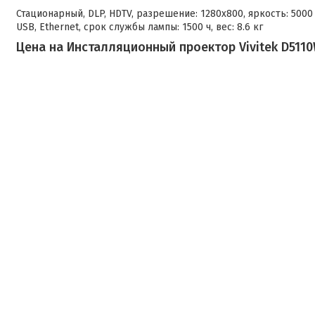
Стационарный, DLP, HDTV, разрешение: 1280x800, яркость: 5000 
USB, Ethernet, срок службы лампы: 1500 ч, вес: 8.6 кг
Цена на Инсталляционный проектор Vivitek D5110W