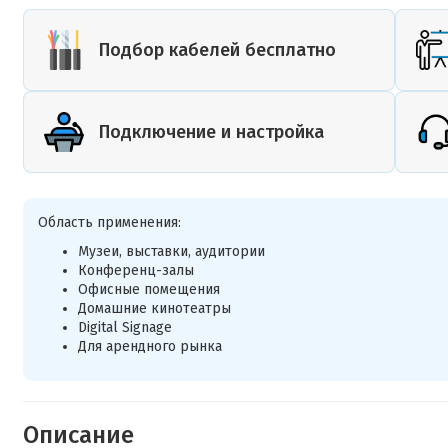
Подбор кабелей бесплатно
Подключение и настройка
Область применения:
Музеи, выставки, аудитории
Конференц-залы
Офисные помещения
Домашние кинотеатры
Digital Signage
Для арендного рынка
Описание