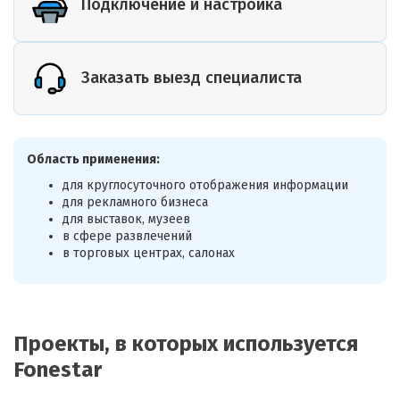
Подключение и настройка
Заказать выезд специалиста
Область применения:
для круглосуточного отображения информации
для рекламного бизнеса
для выставок, музеев
в сфере развлечений
в торговых центрах, салонах
Проекты, в которых используется
Fonestar