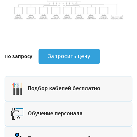
Запросить цену
По запросу
Подбор кабелей бесплатно
Обучение персонала