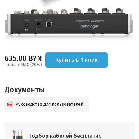
635.00 BYN
Купить в 1 клик
цена с НДС (20%)
Документы
Руководство для пользователей
Подбор кабелей бесплатно