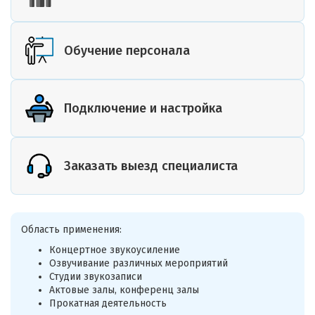
Обучение персонала
Подключение и настройка
Заказать выезд специалиста
Область применения:
Концертное звукоусиление
Озвучивание различных мероприятий
Студии звукозаписи
Актовые залы, конференц залы
Прокатная деятельность