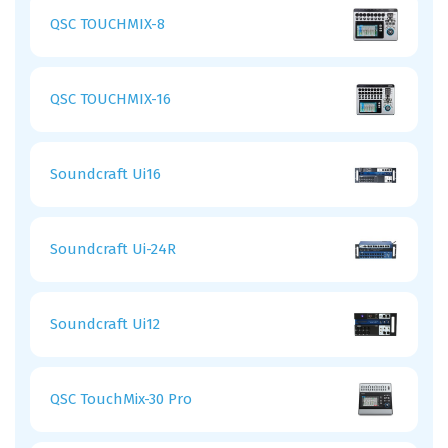
QSC TOUCHMIX-8
QSC TOUCHMIX-16
Soundcraft Ui16
Soundcraft Ui-24R
Soundcraft Ui12
QSC TouchMix-30 Pro