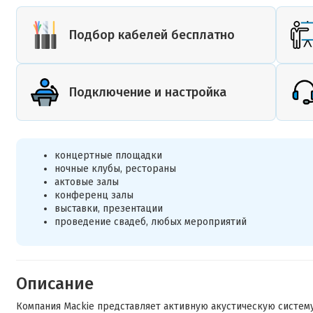
Подбор кабелей бесплатно
Подключение и настройка
концертные площадки
ночные клубы, рестораны
актовые залы
конференц залы
выставки, презентации
проведение свадеб, любых мероприятий
Описание
Компания Mackie представляет активную акустическую систем